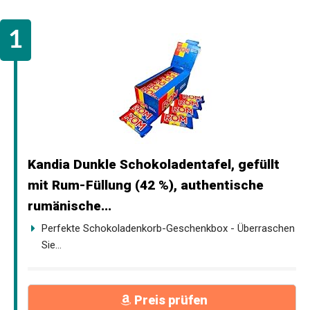
Kandia Dunkle Schokoladentafel, gefüllt
mit Rum-Füllung (42 %), authentische
rumänische...
Perfekte Schokoladenkorb-Geschenkbox - Überraschen
Sie...
Preis prüfen