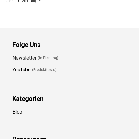
seinem vielfältigen…
Folge Uns
Newsletter
(in Planung)
YouTube
(Produkttests)
Kategorien
Blog