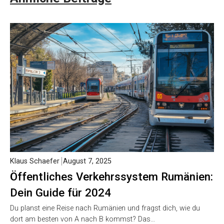
Klaus Schaefer
August 7, 2025
Öffentliches Verkehrssystem Rumänien:
Dein Guide für 2024
Du planst eine Reise nach Rumänien und fragst dich, wie du
dort am besten von A nach B kommst? Das…