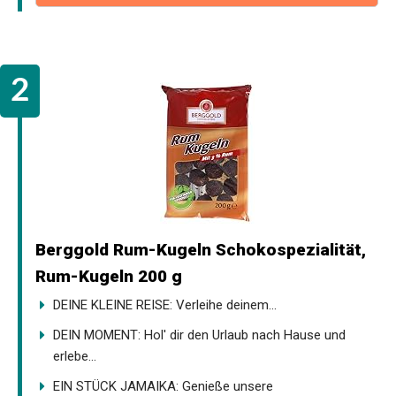
Berggold Rum-Kugeln Schokospezialität,
Rum-Kugeln 200 g
DEINE KLEINE REISE: Verleihe deinem...
DEIN MOMENT: Hol' dir den Urlaub nach Hause und
erlebe...
EIN STÜCK JAMAIKA: Genieße unsere