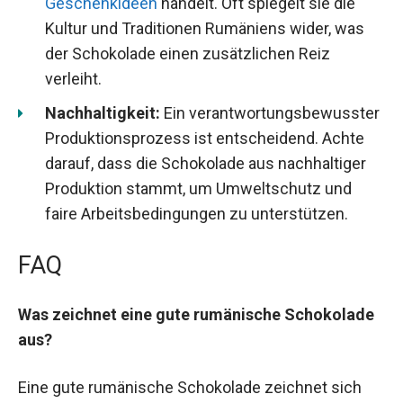
Geschenkideen
handelt. Oft spiegelt sie die
Kultur und Traditionen Rumäniens wider, was
der Schokolade einen zusätzlichen Reiz
verleiht.
Nachhaltigkeit:
Ein verantwortungsbewusster
Produktionsprozess ist entscheidend. Achte
darauf, dass die Schokolade aus nachhaltiger
Produktion stammt, um Umweltschutz und
faire Arbeitsbedingungen zu unterstützen.
FAQ
Was zeichnet eine gute rumänische Schokolade
aus?
Eine gute rumänische Schokolade zeichnet sich