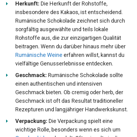
Herkunft:
Die Herkunft der Rohstoffe,
insbesondere des Kakaos, ist entscheidend.
Rumänische Schokolade zeichnet sich durch
sorgfältig ausgewählte und teils lokale
Rohstoffe aus, die zur einzigartigen Qualität
beitragen. Wenn du darüber hinaus mehr über
Rumänische Weine
erfahren willst, kannst du
vielfältige Genusserlebnisse entdecken.
Geschmack:
Rumänische Schokolade sollte
einen authentischen und intensiven
Geschmack bieten. Ob cremig oder herb, der
Geschmack ist oft das Resultat traditioneller
Rezepturen und langjähriger Handwerkskunst.
Verpackung:
Die Verpackung spielt eine
wichtige Rolle, besonders wenn es sich um