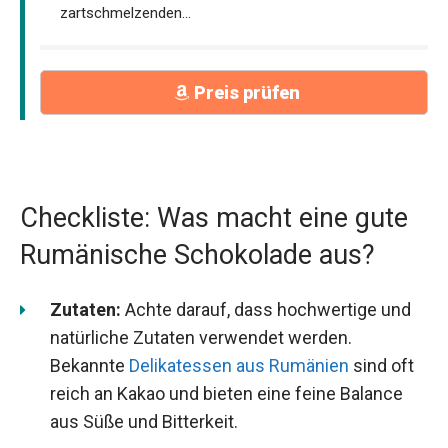
zartschmelzenden...
Preis prüfen
Checkliste: Was macht eine gute
Rumänische Schokolade aus?
Zutaten:
Achte darauf, dass hochwertige und
natürliche Zutaten verwendet werden.
Bekannte
Delikatessen aus Rumänien
sind oft
reich an Kakao und bieten eine feine Balance
aus Süße und Bitterkeit.