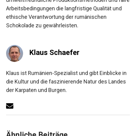
Arbeitsbedingungen die langfristige Qualität und
ethische Verantwortung der rumänischen
Schokolade zu gewährleisten.
Klaus Schaefer
Klaus ist Rumänien-Spezialist und gibt Einblicke in
die Kultur und die faszinierende Natur des Landes
der Karpaten und Burgen.
Ähnliche Beiträge