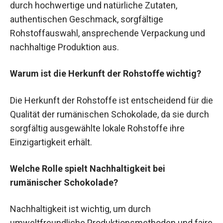
durch hochwertige und natürliche Zutaten,
authentischen Geschmack, sorgfältige
Rohstoffauswahl, ansprechende Verpackung und
nachhaltige Produktion aus.
Warum ist die Herkunft der Rohstoffe wichtig?
Die Herkunft der Rohstoffe ist entscheidend für die
Qualität der rumänischen Schokolade, da sie durch
sorgfältig ausgewählte lokale Rohstoffe ihre
Einzigartigkeit erhält.
Welche Rolle spielt Nachhaltigkeit bei
rumänischer Schokolade?
Nachhaltigkeit ist wichtig, um durch
umweltfreundliche Produktionsmethoden und faire