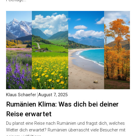
Klaus Schaefer
August 7, 2025
Rumänien Klima: Was dich bei deiner
Reise erwartet
Du planst eine Reise nach Rumänien und fragst dich, welches
Wetter dich erwartet? Rumänien überrascht viele Besucher mit