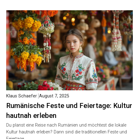
Klaus Schaefer
August 7, 2025
Rumänische Feste und Feiertage: Kultur
hautnah erleben
Du planst eine Reise nach Rumänien und möchtest die lokale
Kultur hautnah erleben? Dann sind die traditionellen Feste und
Feiertage…