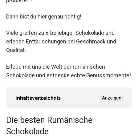
probieren?
Dann bist du hier genau richtig!
Viele greifen zu x-beliebiger Schokolade und
erleben Enttäuschungen bei Geschmack und
Qualität.
Erlebe mit uns die Welt der rumänischen
Schokolade und entdecke echte Genussmomente!
Inhaltsverzeichnis
[
Anzeigen
]
Die besten Rumänische
Schokolade