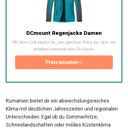
DCmount Regenjacke Damen
Mit dem Link kaufst du zum gleichen Preis ein, aber wir
erhalten eventuell eine Provision.
Preis ansehen
Rumänien bietet dir ein abwechslungsreiches
Klima mit deutlichen Jahreszeiten und regionalen
Unterschieden. Egal ob du Sommerhitze,
Schneelandschaften oder mildes Küstenklima