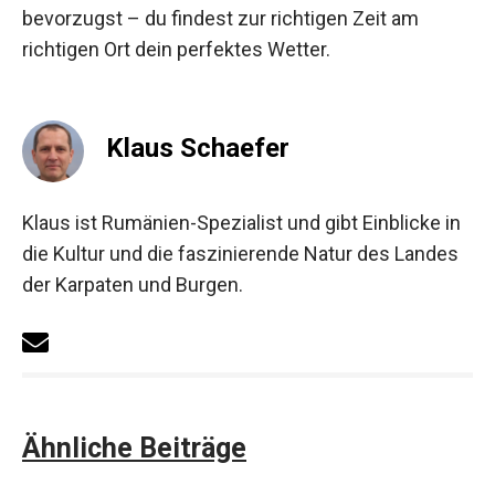
bevorzugst – du findest zur richtigen Zeit am
richtigen Ort dein perfektes Wetter.
Klaus Schaefer
Klaus ist Rumänien-Spezialist und gibt Einblicke in
die Kultur und die faszinierende Natur des Landes
der Karpaten und Burgen.
Ähnliche Beiträge