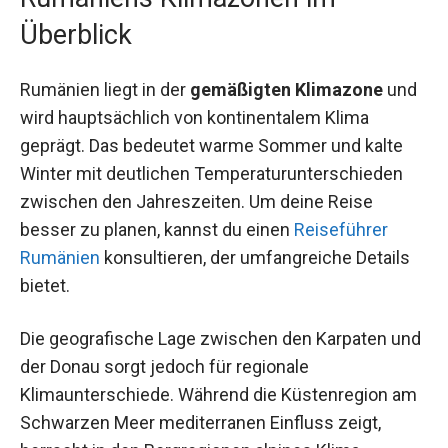
Überblick
Rumänien liegt in der
gemäßigten Klimazone
und
wird hauptsächlich von kontinentalem Klima
geprägt. Das bedeutet warme Sommer und kalte
Winter mit deutlichen Temperaturunterschieden
zwischen den Jahreszeiten. Um deine Reise
besser zu planen, kannst du einen
Reiseführer
Rumänien
konsultieren, der umfangreiche Details
bietet.
Die geografische Lage zwischen den Karpaten und
der Donau sorgt jedoch für regionale
Klimaunterschiede. Während die Küstenregion am
Schwarzen Meer mediterranen Einfluss zeigt,