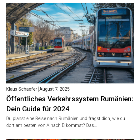
Klaus Schaefer
August 7, 2025
Öffentliches Verkehrssystem Rumänien:
Dein Guide für 2024
Du planst eine Reise nach Rumänien und fragst dich, wie du
dort am besten von A nach B kommst? Das…