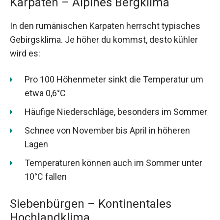
Karpaten – Alpines Bergklima
In den rumänischen Karpaten herrscht typisches
Gebirgsklima. Je höher du kommst, desto kühler
wird es:
Pro 100 Höhenmeter sinkt die Temperatur um
etwa 0,6°C
Häufige Niederschläge, besonders im Sommer
Schnee von November bis April in höheren
Lagen
Temperaturen können auch im Sommer unter
10°C fallen
Siebenbürgen – Kontinentales
Hochlandklima