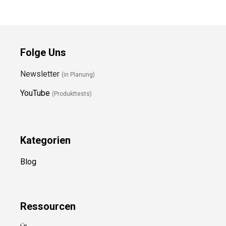
Folge Uns
Newsletter
(in Planung)
YouTube
(Produkttests)
Kategorien
Blog
Ressource
n