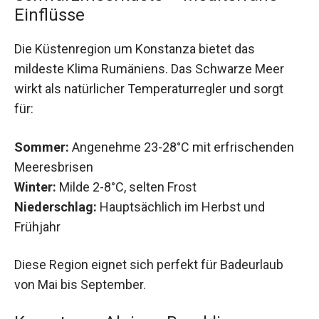
Einflüsse
Die Küstenregion um Konstanza bietet das
mildeste Klima Rumäniens. Das Schwarze Meer
wirkt als natürlicher Temperaturregler und sorgt
für:
Sommer:
Angenehme 23-28°C mit erfrischenden
Meeresbrisen
Winter:
Milde 2-8°C, selten Frost
Niederschlag:
Hauptsächlich im Herbst und
Frühjahr
Diese Region eignet sich perfekt für Badeurlaub
von Mai bis September.