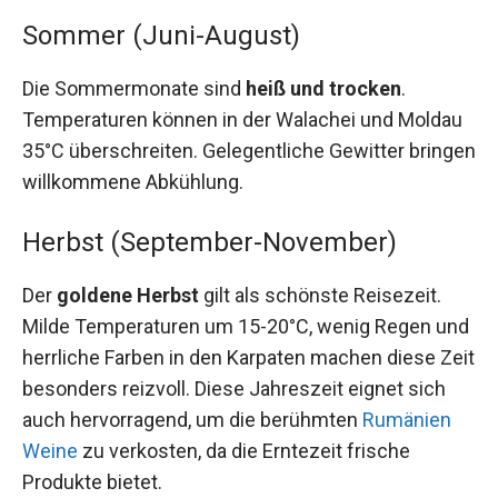
Sommer (Juni-August)
Die Sommermonate sind
heiß und trocken
.
Temperaturen können in der Walachei und Moldau
35°C überschreiten. Gelegentliche Gewitter bringen
willkommene Abkühlung.
Herbst (September-November)
Der
goldene Herbst
gilt als schönste Reisezeit.
Milde Temperaturen um 15-20°C, wenig Regen und
herrliche Farben in den Karpaten machen diese Zeit
besonders reizvoll. Diese Jahreszeit eignet sich
auch hervorragend, um die berühmten
Rumänien
Weine
zu verkosten, da die Erntezeit frische
Produkte bietet.