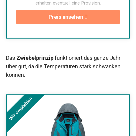
erhalten eventuell eine Provision.
Preis ansehen
Das
Zwiebelprinzip
funktioniert das ganze Jahr
über gut, da die Temperaturen stark schwanken
können.
Wir empfehlen