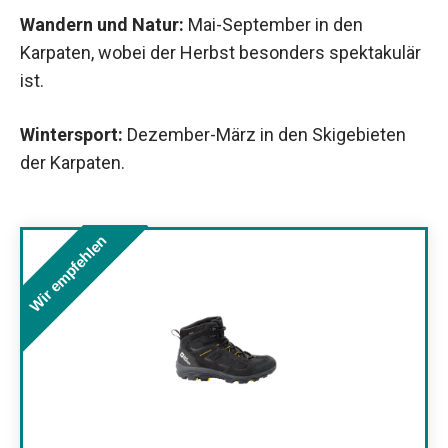
Wandern und Natur:
Mai-September in den
Karpaten, wobei der Herbst besonders spektakulär
ist.
Wintersport:
Dezember-März in den Skigebieten
der Karpaten.
Wir empfehlen