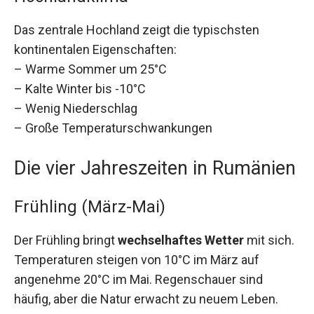
Das zentrale Hochland zeigt die typischsten
kontinentalen Eigenschaften:
– Warme Sommer um 25°C
– Kalte Winter bis -10°C
– Wenig Niederschlag
– Große Temperaturschwankungen
Die vier Jahreszeiten in Rumänien
Frühling (März-Mai)
Der Frühling bringt
wechselhaftes Wetter
mit sich.
Temperaturen steigen von 10°C im März auf
angenehme 20°C im Mai. Regenschauer sind
häufig, aber die Natur erwacht zu neuem Leben.