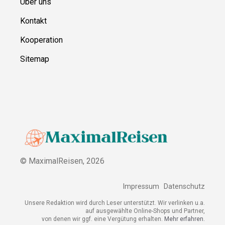
Über uns
Kontakt
Kooperation
Sitemap
© MaximalReisen,
2026
Impressum
Datenschutz
Unsere Redaktion wird durch Leser unterstützt. Wir verlinken u.a.
auf ausgewählte Online-Shops und Partner,
von denen wir ggf. eine Vergütung erhalten.
Mehr erfahren.