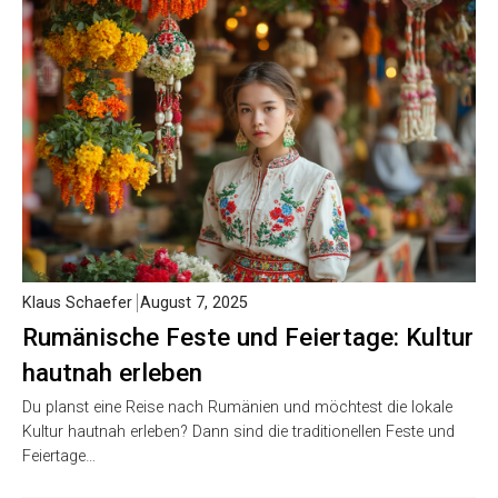
Klaus Schaefer
August 7, 2025
Rumänische Feste und Feiertage: Kultur
hautnah erleben
Du planst eine Reise nach Rumänien und möchtest die lokale
Kultur hautnah erleben? Dann sind die traditionellen Feste und
Feiertage…