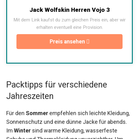
Jack Wolfskin Herren Vojo 3
Mit dem Link kaufst du zum gleichen Preis ein, aber wir
erhalten eventuell eine Provision.
Preis ansehen
Packtipps für verschiedene
Jahreszeiten
Für den
Sommer
empfehlen sich leichte Kleidung,
Sonnenschutz und eine dünne Jacke für abends.
Im
Winter
sind warme Kleidung, wasserfeste