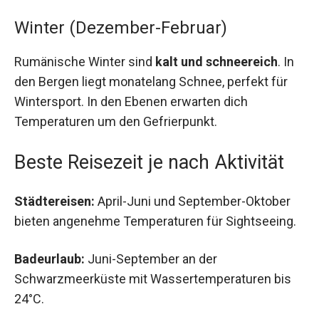
Winter (Dezember-Februar)
Rumänische Winter sind
kalt und schneereich
. In
den Bergen liegt monatelang Schnee, perfekt für
Wintersport. In den Ebenen erwarten dich
Temperaturen um den Gefrierpunkt.
Beste Reisezeit je nach Aktivität
Städtereisen:
April-Juni und September-Oktober
bieten angenehme Temperaturen für Sightseeing.
Badeurlaub:
Juni-September an der
Schwarzmeerküste mit Wassertemperaturen bis
24°C.